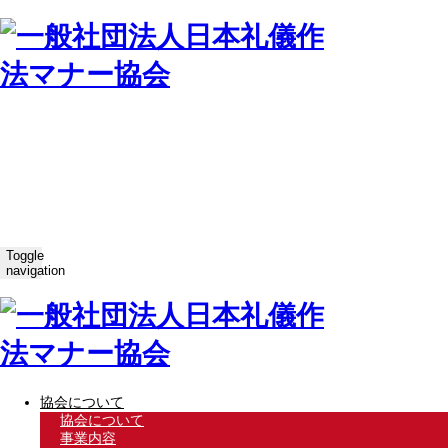
Toggle
navigation
協会について
協会について
事業内容