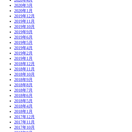
2020年4月
2020年3月
2020年1月
2019年12月
2019年11月
2019年10月
2019年9月
2019年6月
2019年5月
2019年4月
2019年2月
2019年1月
2018年12月
2018年11月
2018年10月
2018年9月
2018年8月
2018年7月
2018年6月
2018年5月
2018年4月
2018年1月
2017年12月
2017年11月
2017年10月