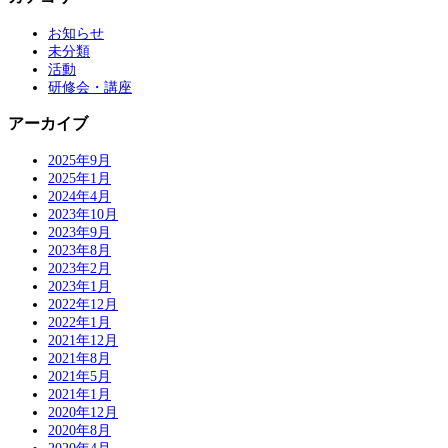
お知らせ
未分類
活動
研修会・講座
アーカイブ
2025年9月
2025年1月
2024年4月
2023年10月
2023年9月
2023年8月
2023年2月
2023年1月
2022年12月
2022年1月
2021年12月
2021年8月
2021年5月
2021年1月
2020年12月
2020年8月