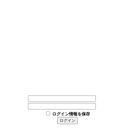
ログイン情報を保存