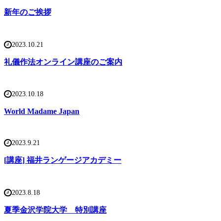
新年のご挨拶
2023.10.21
礼儀作法オンライン講座のご案内
2023.10.18
World Madame Japan
2023.9.21
[講座] 福井ランゲージアカデミー
2023.8.18
夏季金沢学院大学 特別講座