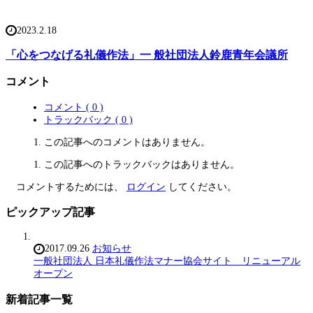
2023.2.18
「心をつなげる礼儀作法」一 般社団法人鈴鹿青年会議所
コメント
コメント ( 0 )
トラックバック ( 0 )
この記事へのコメントはありません。
この記事へのトラックバックはありません。
コメントするためには、
ログイン
してください。
ピックアップ記事
2017.09.26
お知らせ
一般社団法人 日本礼儀作法マナー協会サイト リニューアル
オープン
新着記事一覧