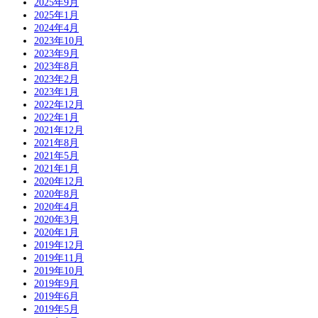
2025年9月
2025年1月
2024年4月
2023年10月
2023年9月
2023年8月
2023年2月
2023年1月
2022年12月
2022年1月
2021年12月
2021年8月
2021年5月
2021年1月
2020年12月
2020年8月
2020年4月
2020年3月
2020年1月
2019年12月
2019年11月
2019年10月
2019年9月
2019年6月
2019年5月