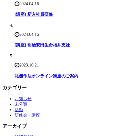
2024.04.16
[講座] 新入社員研修
2024.04.16
[講座] 明治安田生命福井支社
2023.10.21
礼儀作法オンライン講座のご案内
カテゴリー
お知らせ
未分類
活動
研修会・講座
アーカイブ