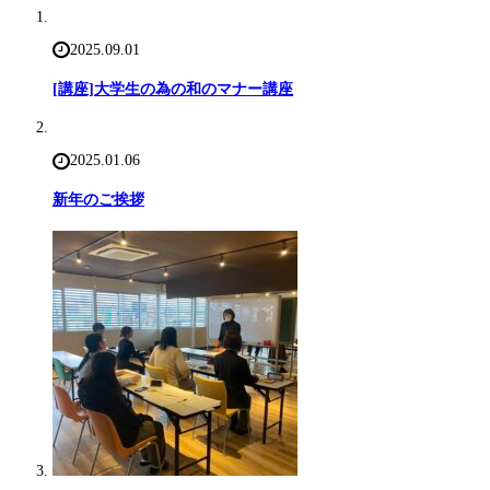
2025.09.01
[講座]大学生の為の和のマナー講座
2025.01.06
新年のご挨拶